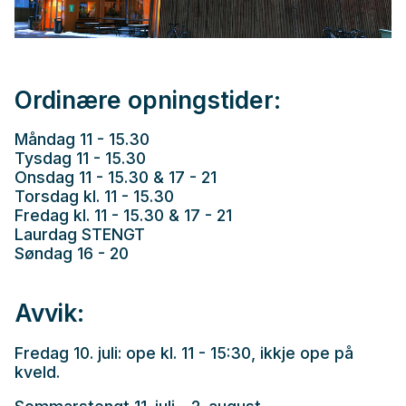
Ordinære opningstider:
Måndag 11 - 15.30
Tysdag 11 - 15.30
Onsdag 11 - 15.30 & 17 - 21
Torsdag kl. 11 - 15.30
Fredag kl. 11 - 15.30 & 17 - 21
Laurdag STENGT
Søndag 16 - 20
Avvik:
Fredag 10. juli: ope kl. 11 - 15:30, ikkje ope på
kveld.