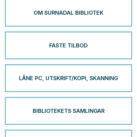
OM SURNADAL BIBLIOTEK
FASTE TILBOD
LÅNE PC, UTSKRIFT/KOPI, SKANNING
BIBLIOTEKETS SAMLINGAR