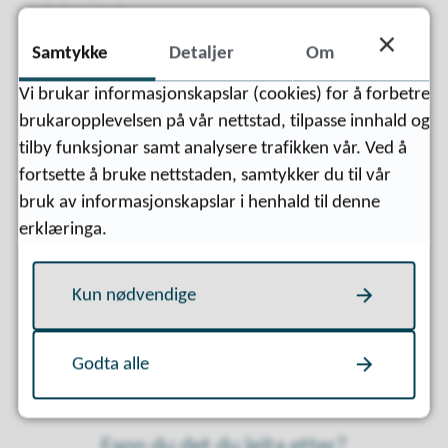
meir fornøgd.
Samtykke
Detaljer
Om
- Ta bli kjøle bra, kviskrar statuen på Vaulen.
Vi brukar informasjonskapslar (cookies) for å forbetre
brukaropplevelsen på vår nettstad, tilpasse innhald og
tilby funksjonar samt analysere trafikken vår. Ved å
Sist endret
23.08.2024 10:45
fortsette å bruke nettstaden, samtykker du til vår
bruk av informasjonskapslar i henhald til denne
erklæringa.
Kun nødvendige
Godta alle
Fann du det du leita etter?