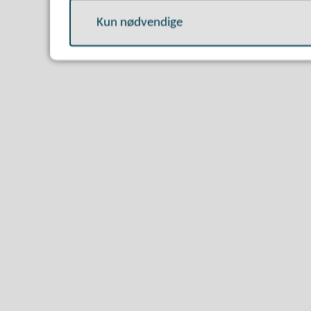
Kun nødvendige