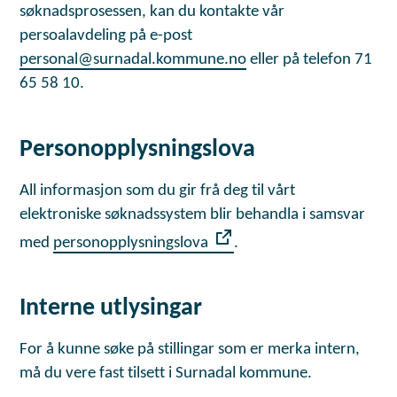
søknadsprosessen, kan du kontakte vår
persoalavdeling på e-post
personal@surnadal.kommune.no
eller på telefon 71
65 58 10.
Personopplysningslova
All informasjon som du gir frå deg til vårt
elektroniske søknadssystem blir behandla i samsvar
med
personopplysningslova
.
Interne utlysingar
For å kunne søke på stillingar som er merka intern,
må du vere fast tilsett i Surnadal kommune.