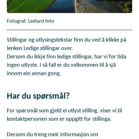
Lediard foto
Stillingar og utlysingstekstar finn du ved å klikke på
lenken Ledige stillingar over.
Dersom du ikkje finn ledige stillingar, har vi for tida
ingen utlyste. I så fall er du velkommen til å sjå
innom ein annan gong.
Har du spørsmål?
For spørsmål som gjeld ei utlyst stilling, viser vi til
kontaktpersonen som er oppgitt for stillinga.
Dersom du treng meir informasjon om