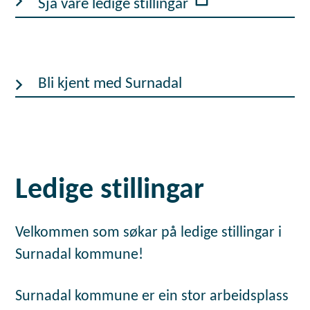
Sjå våre ledige stillingar
Bli kjent med Surnadal
Ledige stillingar
Velkommen som søkar på ledige stillingar i
Surnadal kommune!
Surnadal kommune er ein stor arbeidsplass