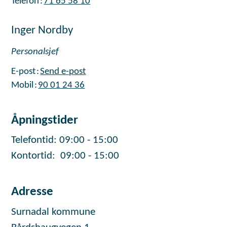
Telefon
71 65 58 10
Inger Nordby
Personalsjef
E-post
Send e-post
Mobil
90 01 24 36
Åpningstider
Telefontid: 09:00 - 15:00
Kontortid: 09:00 - 15:00
Adresse
Surnadal kommune