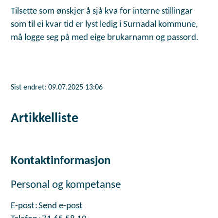
Tilsette som ønskjer å sjå kva for interne stillingar
som til ei kvar tid er lyst ledig i Surnadal kommune,
må logge seg på med eige brukarnamn og passord.
Sist endret
09.07.2025 13:06
Artikkelliste
Kontaktinformasjon
Personal og kompetanse
E-post
Send e-post