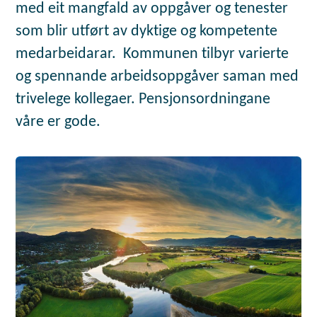
med eit mangfald av oppgåver og tenester
som blir utført av dyktige og kompetente
medarbeidarar. Kommunen tilbyr varierte
og spennande arbeidsoppgåver saman med
trivelege kollegaer. Pensjonsordningane
våre er gode.