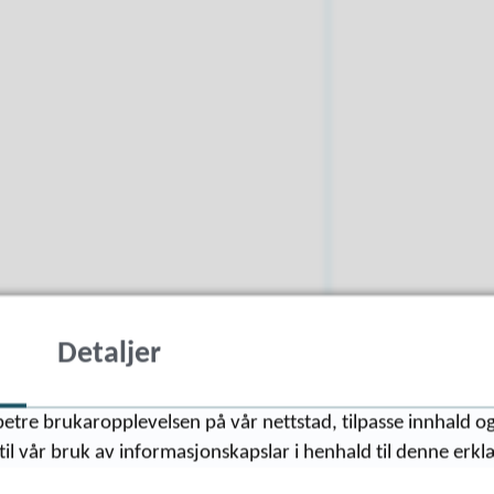
Detaljer
etre brukaropplevelsen på vår nettstad, tilpasse innhald og
til vår bruk av informasjonskapslar i henhald til denne erkl