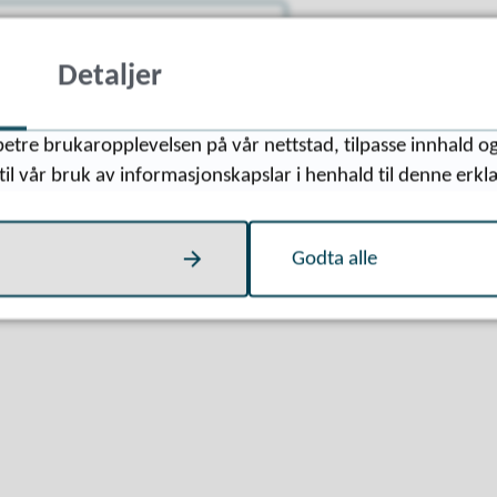
Detaljer
etre brukaropplevelsen på vår nettstad, tilpasse innhald og
til vår bruk av informasjonskapslar i henhald til denne erkl
Godta alle