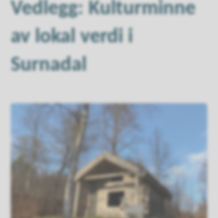
Vedlegg: Kulturminne
av lokal verdi i
Surnadal