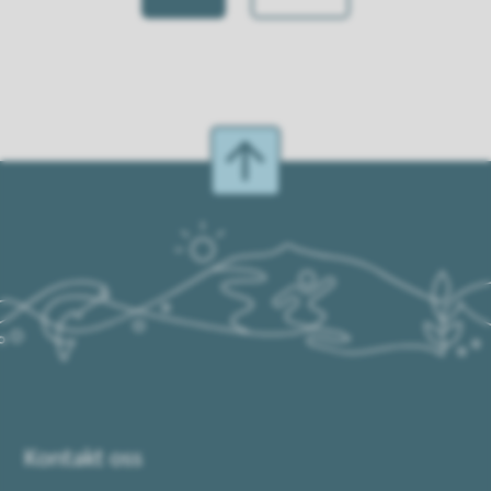
Kontakt oss