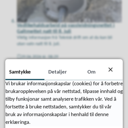
Vedlikehaldsarbeid på vassleidningsnettet i
Galtmettet natt til 8. juli
Viktig informasjon frå Teknisk drift om at du kan bli
utan vatn natt til 8. juli.
29.06.2026 kl. 08:29
Publisert
Samtykke
Detaljer
Om
Vi brukar informasjonskapslar (cookies) for å forbetre
brukaropplevelsen på vår nettstad, tilpasse innhald og
tilby funksjonar samt analysere trafikken vår. Ved å
fortsette å bruke nettstaden, samtykker du til vår
bruk av informasjonskapslar i henhald til denne
erklæringa.
Den nye bygdeboka er ferdig